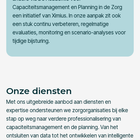
Capaciteitsmanagement en Planning in de Zorg
een initiatief van Ximius. In onze aanpak zit ook
een stuk continu verbeteren, regelmatige
evaluaties, monitoring en scenario-analyses voor
tijdige bijsturing.
Onze diensten
Met ons uitgebreide aanbod aan diensten en
expertise ondersteunen we zorgorganisaties bij elke
stap op weg naar verdere professionalisering van
capaciteitsmanagement en de planning. Van het
ontsluiten van data tot het ontwikkelen van intelligente