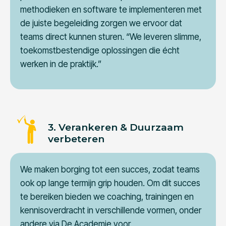
methodieken en software te implementeren met
de juiste begeleiding zorgen we ervoor dat
teams direct kunnen sturen. “We leveren slimme,
toekomstbestendige oplossingen die écht
werken in de praktijk.”
3. Verankeren & Duurzaam
verbeteren
We maken borging tot een succes, zodat teams
ook op lange termijn grip houden. Om dit succes
te bereiken bieden we coaching, trainingen en
kennisoverdracht in verschillende vormen, onder
andere via De Academie voor