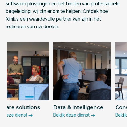
softwareoplossingen en het bieden van professionele
begeleiding, wij zijn er om te helpen. Ontdek hoe
Ximius een waardevolle partner kan zijn in het
realiseren van uw doelen.
Data & intelligence
Consultancy
Bekijk deze dienst
Bekijk deze dienst