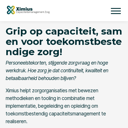
Grip op capaciteit, sam
en voor toekomstbeste
ndige zorg!
Personeelstekorten, stijgende zorgvraag en hoge
werkdruk. Hoe zorg je dat continuïteit, kwaliteit en
betaalbaarheid behouden blijven?
Ximius helpt zorgorganisaties met bewezen
methodieken en tooling in combinatie met
implementatie, begeleiding en opleiding om
toekomstbestendig capaciteitsmanagement te
realiseren.