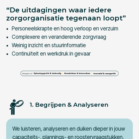
“De uitdagingen waar iedere
zorgorganisatie tegenaan loopt”
Personeelskrapte en hoog verloop en verzuim
Complexere en veranderende zorgvraag
Weinig inzicht en stuurinformatie
Continuïteit en werkdruk in gevaar
1. Begrijpen & Analyseren
We luisteren, analyseren en duiken dieper in jouw
capaciteits-, plannings- en roostervraagstukken.