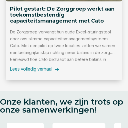
Pilot gestart: De Zorggroep werkt aan
toekomstbestendig
capaciteitsmanagement met Cato
De Zorggroep vervangt hun oude Excel-sturingstool
door ons slimme capaciteitsmanagementsysteem
Cato. Met een pilot op twee locaties zetten we samen
een belangrijke stap richting meer balans in de zorg.
Benieuwd hoe Cato bijdraagt aan betere balans in
werkdruk én betere zorgkwaliteit?
Lees volledig verhaal
Onze klanten, we zijn trots op
onze samenwerkingen!