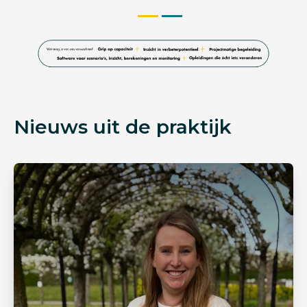
Nieuws uit de praktijk