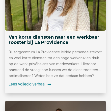
Van korte diensten naar een werkbaar
rooster bij La Providence
Bij zorgcentrum La Providence leidde personeelstekort
en veel korte diensten tot een hoge werkdruk en druk
op de werk-privébalans van medewerkers. Hierdoor
ontstond de vraag: hoe kunnen we de dienstroosters
optimaliseren? Weten hoe ze dat gedaan hebben?
Lees volledig verhaal