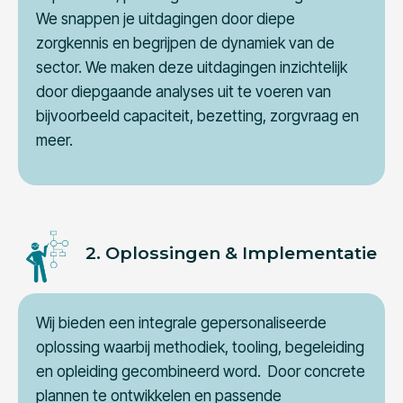
We snappen je uitdagingen door diepe
zorgkennis en begrijpen de dynamiek van de
sector. We maken deze uitdagingen inzichtelijk
door diepgaande analyses uit te voeren van
bijvoorbeeld capaciteit, bezetting, zorgvraag en
meer.
2. Oplossingen & Implementatie
Wij bieden een integrale gepersonaliseerde
oplossing waarbij methodiek, tooling, begeleiding
en opleiding gecombineerd word. Door concrete
plannen te ontwikkelen en passende