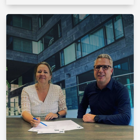
onze eigen vakexperts.