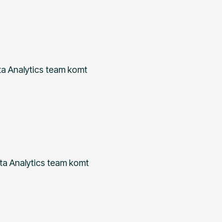
ta Analytics team komt
ta Analytics team komt