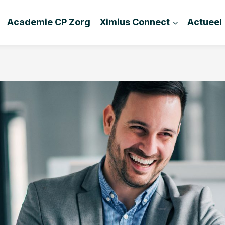
Academie CP Zorg
Ximius Connect
Actueel