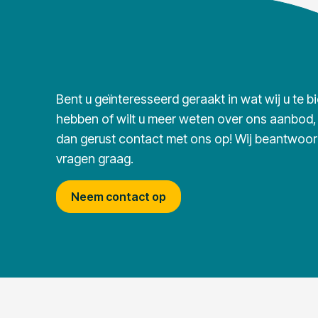
Bent u geïnteresseerd geraakt in wat wij u te b
hebben of wilt u meer weten over ons aanbod
dan gerust contact met ons op! Wij beantwoo
vragen graag.
Neem contact op