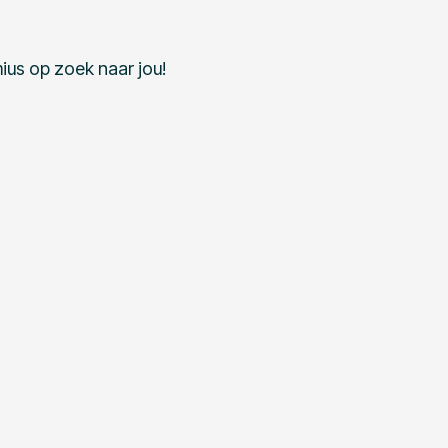
ius op zoek naar jou!