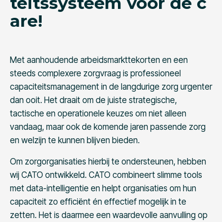
teitssysteem voor de c
are!
Met aanhoudende arbeidsmarkttekorten en een
steeds complexere zorgvraag is professioneel
capaciteitsmanagement in de langdurige zorg urgenter
dan ooit. Het draait om de juiste strategische,
tactische en operationele keuzes om niet alleen
vandaag, maar ook de komende jaren passende zorg
en welzijn te kunnen blijven bieden.
Om zorgorganisaties hierbij te ondersteunen, hebben
wij CATO ontwikkeld. CATO combineert slimme tools
met data-intelligentie en helpt organisaties om hun
capaciteit zo efficiënt én effectief mogelijk in te
zetten. Het is daarmee een waardevolle aanvulling op