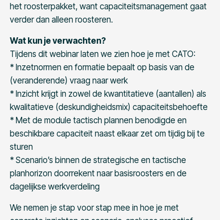
het roosterpakket, want capaciteitsmanagement gaat
verder dan alleen roosteren.
Wat kun je verwachten?
Tijdens dit webinar laten we zien hoe je met CATO:
* Inzetnormen en formatie bepaalt op basis van de
(veranderende) vraag naar werk
* Inzicht krijgt in zowel de kwantitatieve (aantallen) als
kwalitatieve (deskundigheidsmix) capaciteitsbehoefte
* Met de module tactisch plannen benodigde en
beschikbare capaciteit naast elkaar zet om tijdig bij te
sturen
* Scenario’s binnen de strategische en tactische
planhorizon doorrekent naar basisroosters en de
dagelijkse werkverdeling
We nemen je stap voor stap mee in hoe je met