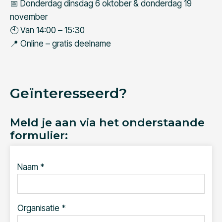
📅 Donderdag dinsdag 6 oktober & donderdag 19
november
🕙 Van 14:00 – 15:30
📍 Online – gratis deelname
Geïnteresseerd?
Meld je aan via het onderstaande
formulier:
Naam *
Organisatie *