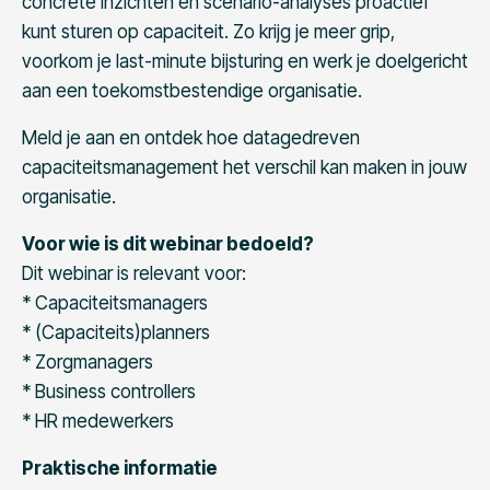
concrete inzichten en scenario-analyses proactief
kunt sturen op capaciteit. Zo krijg je meer grip,
voorkom je last-minute bijsturing en werk je doelgericht
aan een toekomstbestendige organisatie.
Meld je aan en ontdek hoe datagedreven
capaciteitsmanagement het verschil kan maken in jouw
organisatie.
Voor wie is dit webinar bedoeld?
Dit webinar is relevant voor:
* Capaciteitsmanagers
* (Capaciteits)planners
* Zorgmanagers
* Business controllers
* HR medewerkers
Praktische informatie