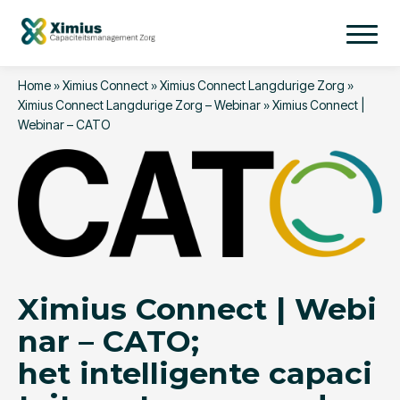
Home
»
Ximius Connect
»
Ximius Connect Langdurige Zorg
»
Ximius Connect Langdurige Zorg – Webinar
»
Ximius Connect |
Webinar – CATO
Ximius Connect | Webi
nar – CATO;
het intelligente capaci