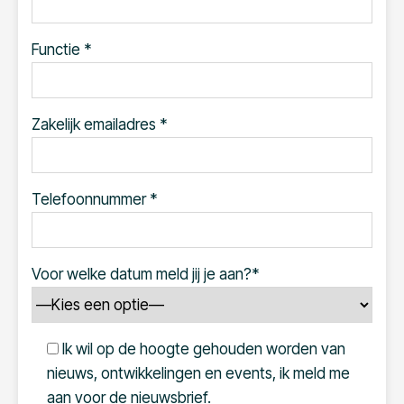
Functie *
Zakelijk emailadres *
Telefoonnummer *
Voor welke datum meld jij je aan?*
Ik wil op de hoogte gehouden worden van
nieuws, ontwikkelingen en events, ik meld me
aan voor de nieuwsbrief.