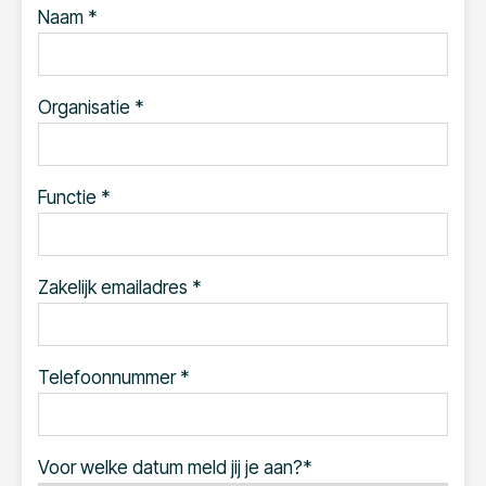
Naam *
Organisatie *
Functie *
Zakelijk emailadres *
Telefoonnummer *
Voor welke datum meld jij je aan?*