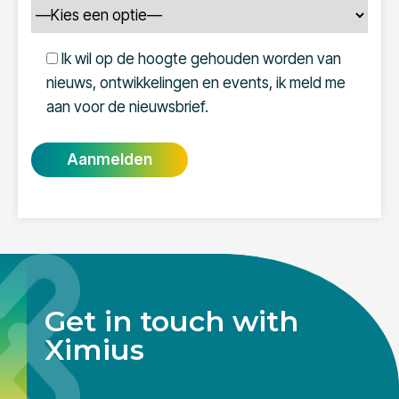
Ik wil op de hoogte gehouden worden van
nieuws, ontwikkelingen en events, ik meld me
aan voor de nieuwsbrief.
Get in touch with
Ximius