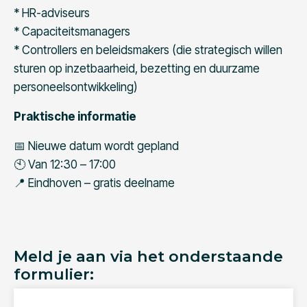
* HR-adviseurs
* Capaciteitsmanagers
* Controllers en beleidsmakers (die strategisch willen
sturen op inzetbaarheid, bezetting en duurzame
personeelsontwikkeling)
Praktische informatie
📅 Nieuwe datum wordt gepland
🕙 Van 12:30 – 17:00
📍 Eindhoven – gratis deelname
Meld je aan via het onderstaande
formulier: