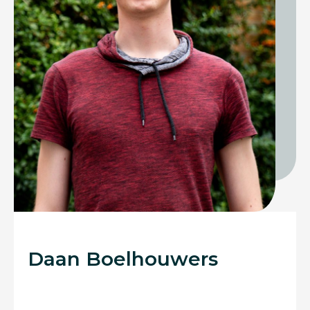
Daan Boelhouwers