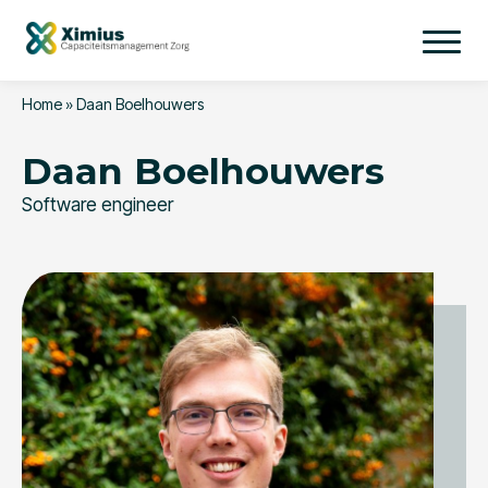
Home
»
Daan Boelhouwers
Daan Boelhouwers
Software engineer