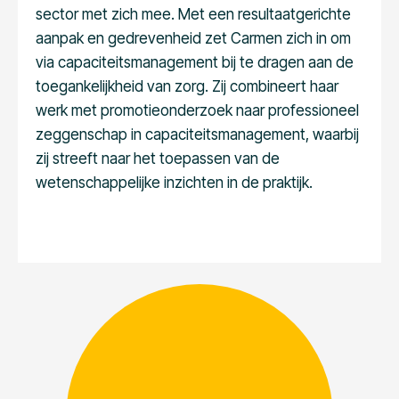
sector met zich mee. Met een resultaatgerichte
aanpak en gedrevenheid zet Carmen zich in om
via capaciteitsmanagement bij te dragen aan de
toegankelijkheid van zorg. Zij combineert haar
werk met promotieonderzoek naar professioneel
zeggenschap in capaciteitsmanagement, waarbij
zij streeft naar het toepassen van de
wetenschappelijke inzichten in de praktijk.