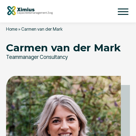
Home
»
Carmen van der Mark
Carmen van der Mark
Teammanager Consultancy