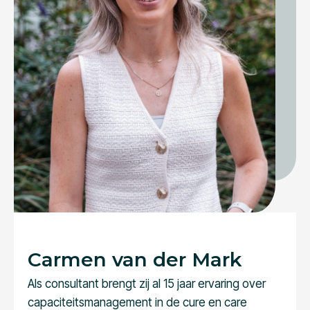
Carmen van der Mark
Als consultant brengt zij al 15 jaar ervaring over
capaciteitsmanagement in de cure en care