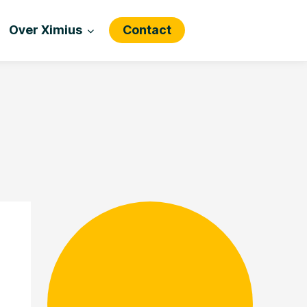
Over Ximius
Contact