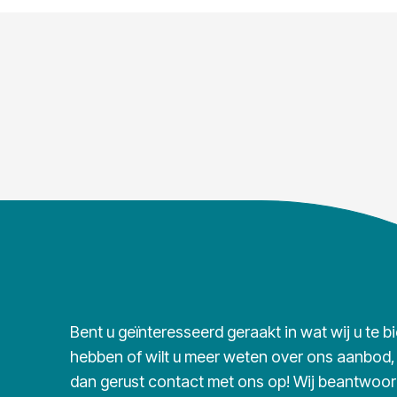
Bent u geïnteresseerd geraakt in wat wij u te b
hebben of wilt u meer weten over ons aanbod
dan gerust contact met ons op! Wij beantwoo