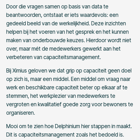
Door die vragen samen op basis van data te
beantwoorden, ontstaat er iets waardevols: een
gedeeld beeld van de werkelijkheid. Deze inzichten
helpen bij het voeren van het gesprek en het kunnen
maken van onderbouwde keuzes. Hierdoor wordt niet
over, maar mét de medewerkers gewerkt aan het
verbeteren van capaciteitsmanagement.
Bij Ximius geloven we dat grip op capaciteit geen doel
op zich is, maar een middel. Een middel om vraag naar
werk en beschikbare capaciteit beter op elkaar af te
stemmen, het werkplezier van medewerkers te
vergroten en kwalitatief goede zorg voor bewoners te
organiseren.
Mooi om te zien hoe Delphinium hier stappen in maakt.
Dit is capaciteitsmanagement zoals het bedoeld is.