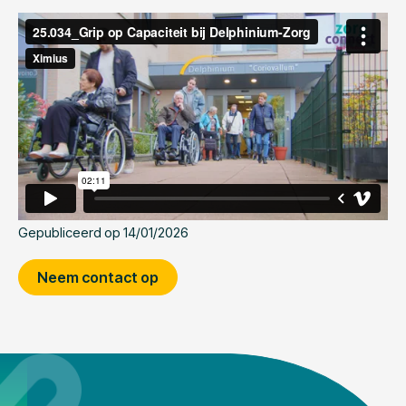
Gepubliceerd op 14/01/2026
Neem contact op