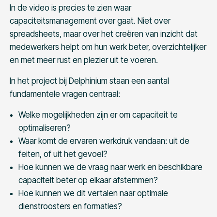
In de video is precies te zien waar
capaciteitsmanagement over gaat. Niet over
spreadsheets, maar over het creëren van inzicht dat
medewerkers helpt om hun werk beter, overzichtelijker
en met meer rust en plezier uit te voeren.
In het project bij Delphinium staan een aantal
fundamentele vragen centraal:
Welke mogelijkheden zijn er om capaciteit te
optimaliseren?
Waar komt de ervaren werkdruk vandaan: uit de
feiten, of uit het gevoel?
Hoe kunnen we de vraag naar werk en beschikbare
capaciteit beter op elkaar afstemmen?
Hoe kunnen we dit vertalen naar optimale
dienstroosters en formaties?