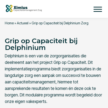
Home
»
Actueel
»
Grip op Capaciteit bij Delphinium Zorg
Grip op Capaciteit bij
Delphinium
Delphinium is een van de zorgorganisaties die
deelneemt aan het project Grip op Capaciteit. Dit
implementatieprogramma biedt zorgorganisaties in de
langdurige zorg een aanpak om succesvol te bouwen
aan capaciteitsmanagement, hiermee tot
aansprekende resultaten te komen én deze ook te
borgen. Dit modulaire programma wordt begeleid door
onze eigen vakexperts.